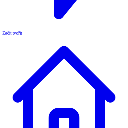
Začít tvořit