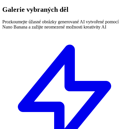
Galerie vybraných děl
Prozkoumejte úžasné obrázky generované AI vytvořené pomocí
Nano Banana a zažijte neomezené možnosti kreativity AI