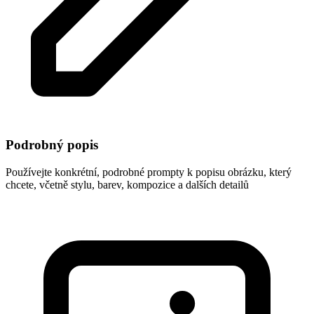
Podrobný popis
Používejte konkrétní, podrobné prompty k popisu obrázku, který
chcete, včetně stylu, barev, kompozice a dalších detailů