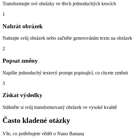
Transformujte své obrázky ve třech jednoduchých krocích
1
Nahrát obrázek
Nahrajte svůj obrázek nebo začněte generováním textu na obrázek
2
Popsat změny
Napište jednoduchý textový prompt popisující, co chcete změnit
3
Získat výsledky
Stáhněte si svůj transformovaný obrázek ve vysoké kvalitě
Často kladené otázky
Vše, co potřebujete vědět o Nano Banana