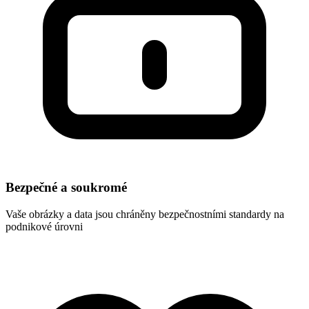
Bezpečné a soukromé
Vaše obrázky a data jsou chráněny bezpečnostními standardy na
podnikové úrovni