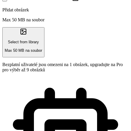
Přidat obrázek
Max 50 MB na soubor
Select from library
Max 50 MB na soubor
Bezplatní uživatelé jsou omezeni na 1 obrázek, upgradujte na Pro
pro výběr až 9 obrázků