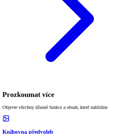
Prozkoumat více
Objevte všechny úžasné funkce a obsah, které nabízíme
Knihovna předvoleb