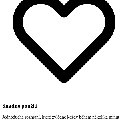
Snadné použití
Jednoduché rozhraní, které zvládne každý během několika minut