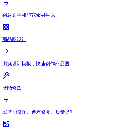
创意文字和印花素材生成
商品图设计
浏览设计模板，快速创作商品图
智能修图
AI智能修图、色差修复、质量提升