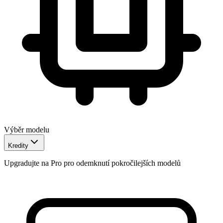
Výběr modelu
Kredity
Upgradujte na Pro pro odemknutí pokročilejších modelů