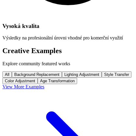
Vysoká kvalita
Výsledky na profesionální úrovni vhodné pro komerční využití
Creative Examples
Explore community featured works
All
Background Replacement
Lighting Adjustment
Style Transfer
Color Adjustment
Age Transformation
View More Examples