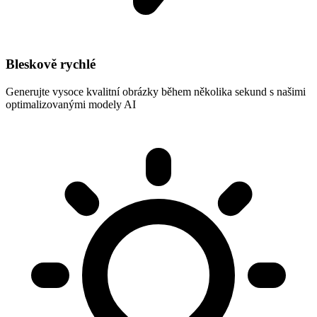
Bleskově rychlé
Generujte vysoce kvalitní obrázky během několika sekund s našimi
optimalizovanými modely AI