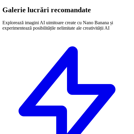
Galerie lucrări recomandate
Explorează imagini AI uimitoare create cu Nano Banana și
experimentează posibilitățile nelimitate ale creativității AI