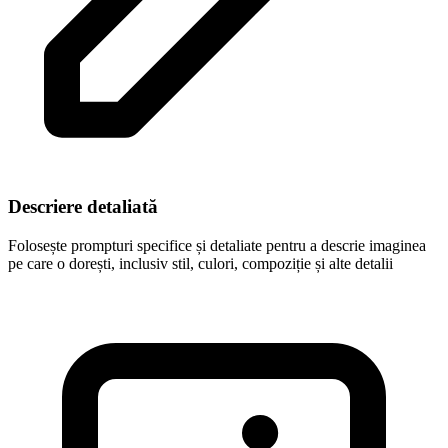
Descriere detaliată
Folosește prompturi specifice și detaliate pentru a descrie imaginea
pe care o dorești, inclusiv stil, culori, compoziție și alte detalii