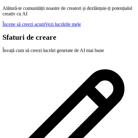
Alătură-te comunității noastre de creatori și dezlănțuie-ți potențialul
creativ cu AI
Începe să creezi acum
Vezi lucrările mele
Sfaturi de creare
Învață cum să creezi lucrări generate de AI mai bune