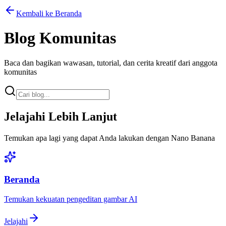
Kembali ke Beranda
Blog Komunitas
Baca dan bagikan wawasan, tutorial, dan cerita kreatif dari anggota
komunitas
Jelajahi Lebih Lanjut
Temukan apa lagi yang dapat Anda lakukan dengan Nano Banana
Beranda
Temukan kekuatan pengeditan gambar AI
Jelajahi